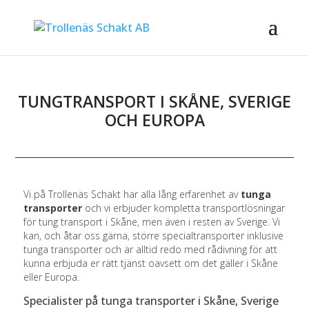
TUNGTRANSPORT I SKÅNE, SVERIGE
OCH EUROPA
Vi på Trollenäs Schakt har alla lång erfarenhet av
tunga
transporter
och vi erbjuder kompletta transportlösningar
för tung transport i Skåne, men även i resten av Sverige. Vi
kan, och åtar oss gärna, större
specialtransporter
inklusive
tunga transporter och är alltid redo med rådivning för att
kunna erbjuda er rätt tjänst oavsett om det gäller i Skåne
eller Europa.
​Specialister på tunga transporter i Skåne, Sverige