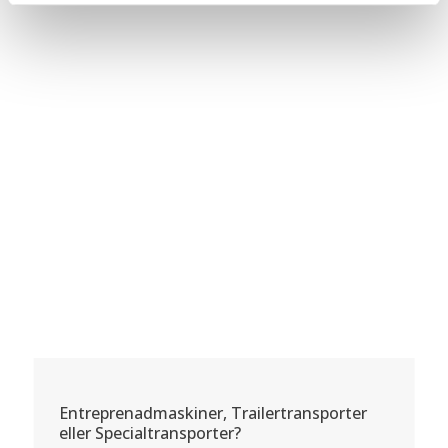
Entreprenadmaskiner, Trailertransporter
eller Specialtransporter?