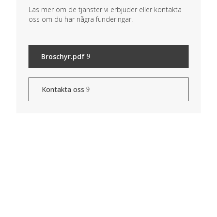
Läs mer om de tjänster vi erbjuder eller kontakta
oss om du har några funderingar.
Broschyr.pdf
Kontakta oss