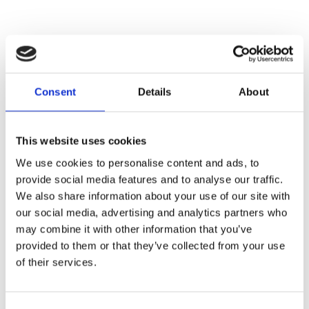
Consent
Details
About
This website uses cookies
We use cookies to personalise content and ads, to
provide social media features and to analyse our traffic.
We also share information about your use of our site with
our social media, advertising and analytics partners who
may combine it with other information that you’ve
provided to them or that they’ve collected from your use
of their services.