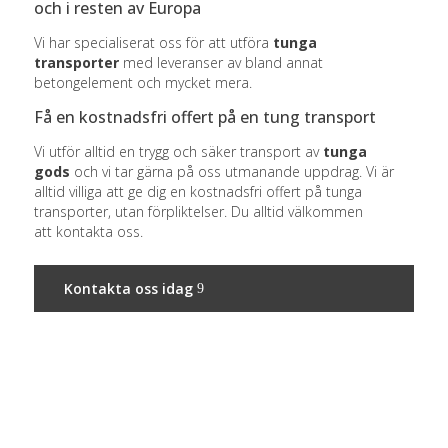
och i resten av Europa
Vi har specialiserat oss för att utföra
tunga
transporter
med leveranser av bland annat
betongelement och mycket mera.
Få en kostnadsfri offert på en tung transport
Vi utför alltid en trygg och säker transport av
tunga
gods
och vi tar gärna på oss utmanande uppdrag. Vi är
alltid villiga att ge dig en kostnadsfri offert på tunga
transporter, utan förpliktelser. Du alltid välkommen
att kontakta oss.​
Kontakta oss idag