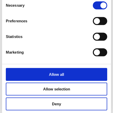
Consent
Necessary
Selection
Preferences
Statistics
Marketing
Allow all
Allow selection
Deny